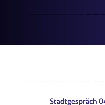
Navigation
überspringen
Stadtgespräch 