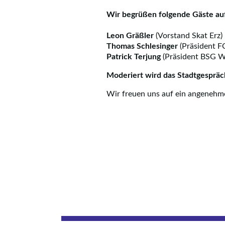
Wir begrüßen folgende Gäste au
Leon Gräßler
(Vorstand Skat Erz)
Thomas Schlesinger
(Präsident F
Patrick Terjung
(Präsident BSG W
Moderiert wird das Stadtgespräc
Wir freuen uns auf ein angenehm