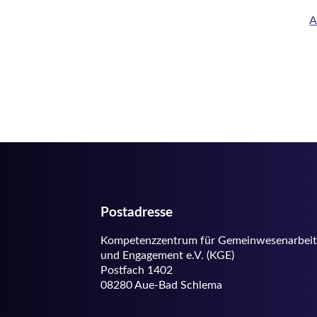
Postadresse
Kompetenzzentrum für Gemeinwesenarbeit
und Engagement e.V. (KGE)
Postfach 1402
08280 Aue-Bad Schlema