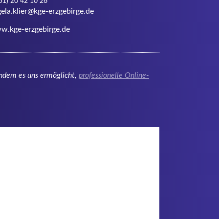
w.kge-erzgebirge.de
ndem es uns ermöglicht,
professionelle Online-