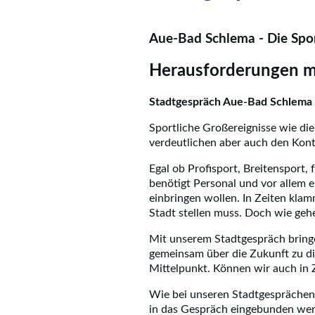
Aue-Bad Schlema - Die Spor
Herausforderungen me
Stadtgespräch Aue-Bad Schlema 
Sportliche Großereignisse wie di
verdeutlichen aber auch den Kont
Egal ob Profisport, Breitensport,
benötigt Personal und vor allem e
einbringen wollen. In Zeiten klam
Stadt stellen muss. Doch wie geh
Mit unserem Stadtgespräch bring
gemeinsam über die Zukunft zu di
Mittelpunkt. Können wir auch in 
Wie bei unseren Stadtgesprächen 
in das Gespräch eingebunden we