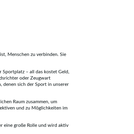
ist, Menschen zu verbinden. Sie
Sportplatz – all das kostet Geld,
iedsrichter oder Zeugwart
, denen sich der Sport in unserer
ntlichen Raum zusammen, um
pektiven und zu Möglichkeiten im
 eine große Rolle und wird aktiv